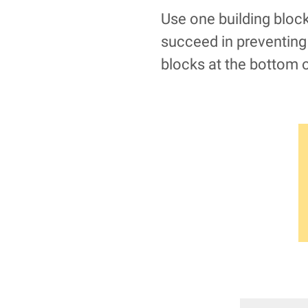
Use one building block
succeed in preventing 
blocks at the bottom 