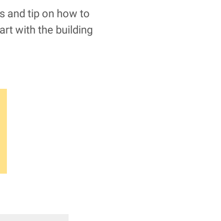
s and tip on how to
rt with the building