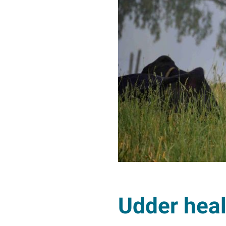
Udder heal