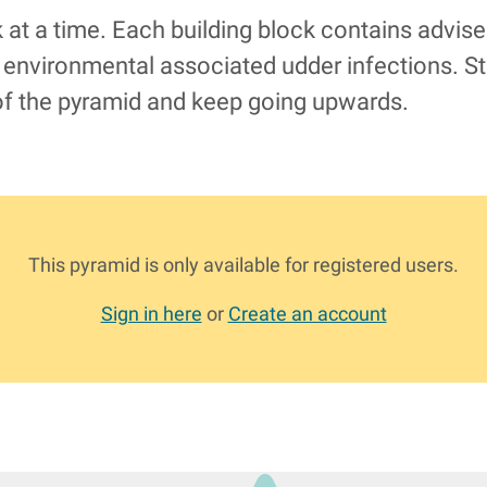
 at a time. Each building block contains advise
environmental associated udder infections. Sta
of the pyramid and keep going upwards.
This pyramid is only available for registered users.
Sign in here
or
Create an account