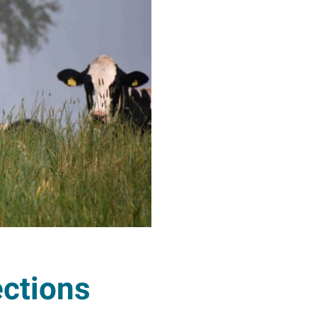
ections