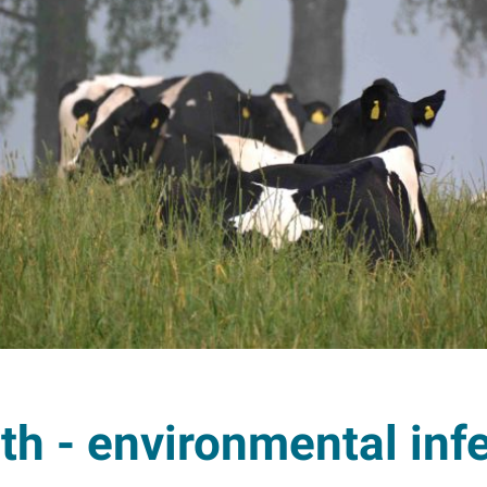
th - environmental inf