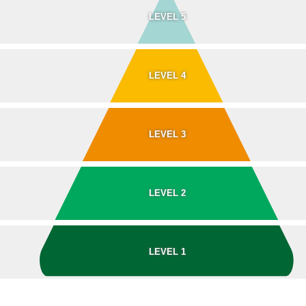
LEVEL 5
LEVEL 4
LEVEL 3
LEVEL 2
LEVEL 1