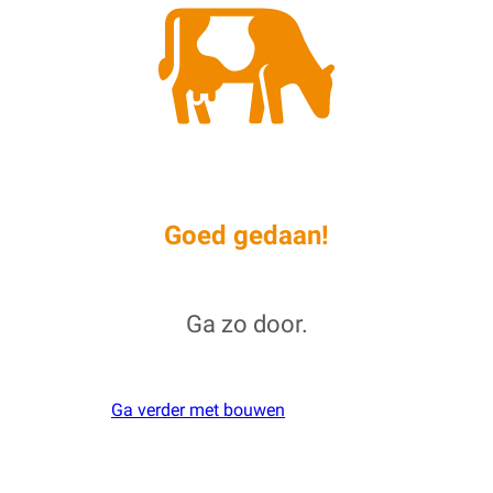
Goed gedaan!
Ga zo door.
Ga verder met bouwen