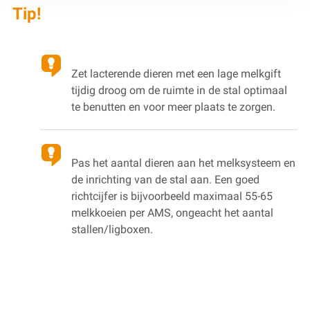
Tip!
Zet lacterende dieren met een lage melkgift
tijdig droog om de ruimte in de stal optimaal
te benutten en voor meer plaats te zorgen.
Pas het aantal dieren aan het melksysteem en
de inrichting van de stal aan. Een goed
richtcijfer is bijvoorbeeld maximaal 55-65
melkkoeien per AMS, ongeacht het aantal
stallen/ligboxen.