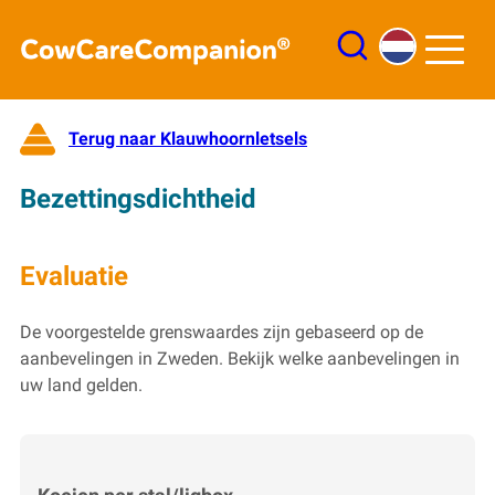
Login
Terug naar Klauwhoornletsels
Piramiden
Bezettingsdichtheid
Takenlijst
Evaluatie
De voorgestelde grenswaardes zijn gebaseerd op de
aanbevelingen in Zweden. Bekijk welke aanbevelingen in
uw land gelden.