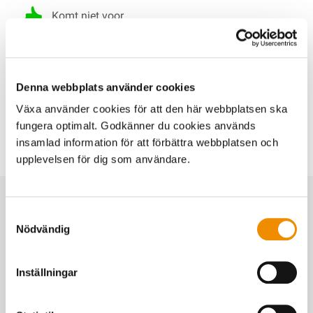
Komt niet voor
Komt voor
Denna webbplats använder cookies
Växa använder cookies för att den här webbplatsen ska
fungera optimalt. Godkänner du cookies används
insamlad information för att förbättra webbplatsen och
upplevelsen för dig som användare.
Samtyckesval
Nödvändig
Succesfactoren
Inställningar
1 ligbox per koe.