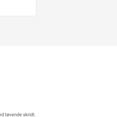
ed tøvende skridt.