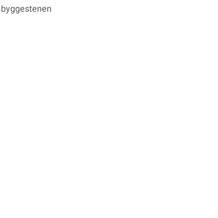
Se byggestenen