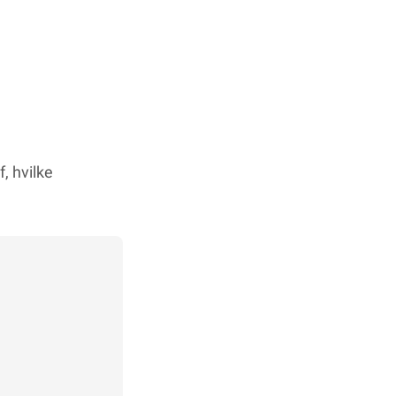
, hvilke